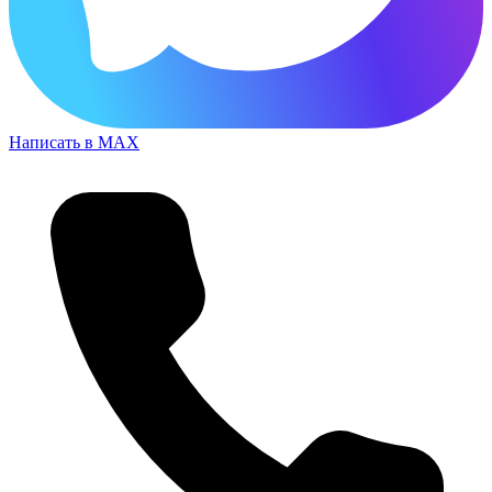
Написать в MAX