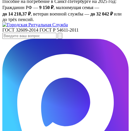
Пособие на погребение в Санкт‑Петербурге на 2025 год:
Гражданин РФ —
9 150 ₽
, малоимущая семья —
до 14 218,37 ₽
, ветеран военной службы —
до 32 042 ₽
или
до трёх пенсий.
ГОСТ 32609-2014
ГОСТ Р 54611-2011