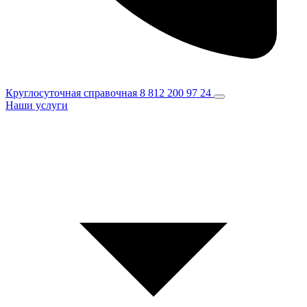
Круглосуточная справочная
8 812 200 97 24
Наши услуги