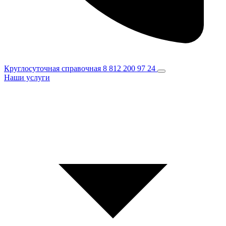
Круглосуточная справочная
8 812 200 97 24
Наши услуги