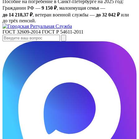
Пособие на погребение в Санкт‑Петербурге на 2025 год:
Гражданин РФ —
9 150 ₽
, малоимущая семья —
до 14 218,37 ₽
, ветеран военной службы —
до 32 042 ₽
или
до трёх пенсий.
ГОСТ 32609-2014
ГОСТ Р 54611-2011