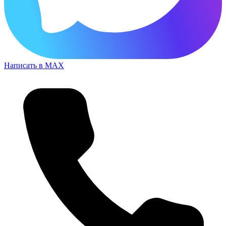
Написать в MAX