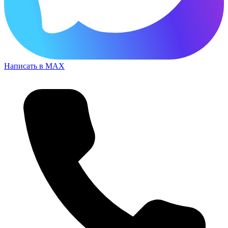
Написать в MAX