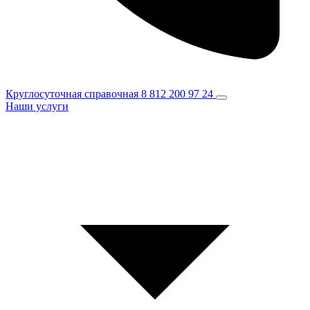
Круглосуточная справочная
8 812 200 97 24
Наши услуги