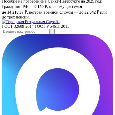
Пособие на погребение в Санкт‑Петербурге на 2025 год:
Гражданин РФ —
9 150 ₽
, малоимущая семья —
до 14 218,37 ₽
, ветеран военной службы —
до 32 042 ₽
или
до трёх пенсий.
ГОСТ 32609-2014
ГОСТ Р 54611-2011