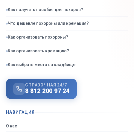
Как получить пособия для похорон?
Что дешевле похороны или кремация?
Как организовать похороны?
Как организовать кремацию?
Как выбрать место на кладбище
СПРАВОЧНАЯ 24/7
8 812 200 97 24
НАВИГАЦИЯ
О нас