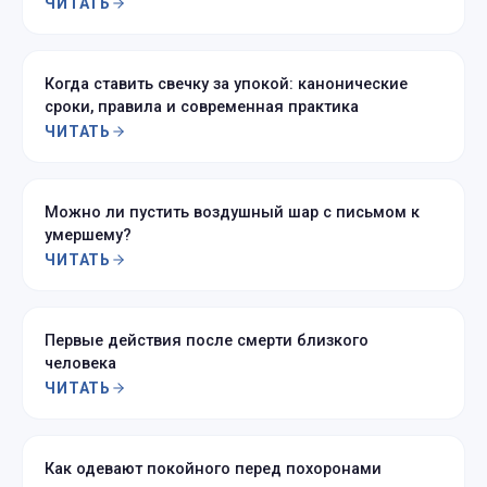
ЧИТАТЬ
Когда ставить свечку за упокой: канонические
сроки, правила и современная практика
ЧИТАТЬ
Можно ли пустить воздушный шар с письмом к
умершему?
ЧИТАТЬ
Первые действия после смерти близкого
человека
ЧИТАТЬ
Как одевают покойного перед похоронами