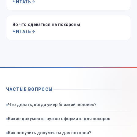
ЧИТАТЬ
Во что одеваться на похороны
ЧИТАТЬ
ЧАСТЫЕ ВОПРОСЫ
Что делать, когда умер близкий человек?
Какие документы нужно оформить для похорон
Как получить документы для похорон?