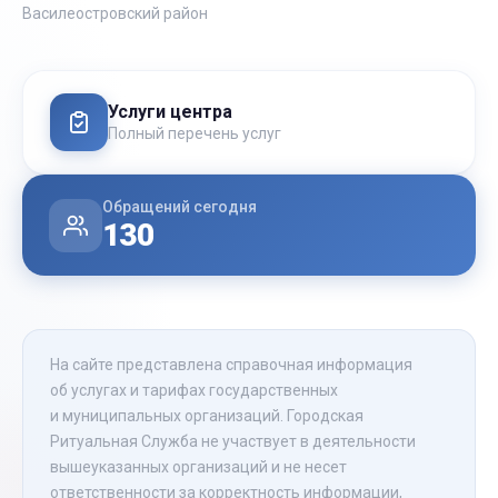
Василеостровский район
Услуги центра
Полный перечень услуг
Обращений сегодня
130
На сайте представлена справочная информация
об услугах и тарифах государственных
и муниципальных организаций. Городская
Ритуальная Служба не участвует в деятельности
вышеуказанных организаций и не несет
ответственности за корректность информации,