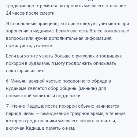
традиционно стремятся захоронить умершего в течение
24 часов после смерти.
Это основные принципы, которые следует учитывать при
хоронении в иудаизме. Если у вас есть более конкретные
вопросы или нужна дополнительная информация,
пожалуйста, уточните.
Если вы хотите узнать больше о ритуалах и традициях
похорон в иудаизме, я могу продолжить описывать
некоторые из них:
6. Миньян: важной частью похоронного обряда в
иудаизме является сбор общины (миньян) для
совместной молитвы и поддержки.
7. Чтение Кадиша: после похорон обычно начинается
период шивы — семидневное траурное время, в течение
которого родственники умершего читают молитвы,
включая Кадиш, в память о нем.