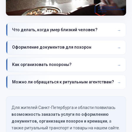
Что делать, когда умер близкий человек?
Оформление документов для похорон
Как организовать похороны?
Можно ли обращаться к ритуальным агентствам?
Для жителей Санкт-Петербурга и области появилась
возможность заказать услуги по оформлению
документов, организации похорон и кремации
, а
также ритуальный транспорт и товары на нашем сайте.