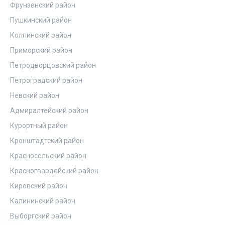
Фрунзенский район
Пушкинский район
Колпинский район
Приморский район
Петродворцовский район
Петроградский район
Невский район
Адмиралтейский район
Курортный район
Кронштадтский район
Красносельский район
Красногвардейский район
Кировский район
Калининский район
Выборгский район