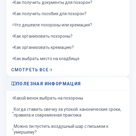
Как получить документы для похорон?
Как получить пособия для похорон?
Что дешевле похороны или кремация?
Как организовать похороны?
Как организовать кремацию?
Как выбрать место на кладбище
СМОТРЕТЬ ВСЕ
ПОЛЕЗНАЯ ИНФОРМАЦИЯ
Какой венок выбрать на похороны
Когда ставить свечку за упокой: канонические сроки,
правила и современная практика
Можно ли пустить воздушный шар с письмом к
умершему?