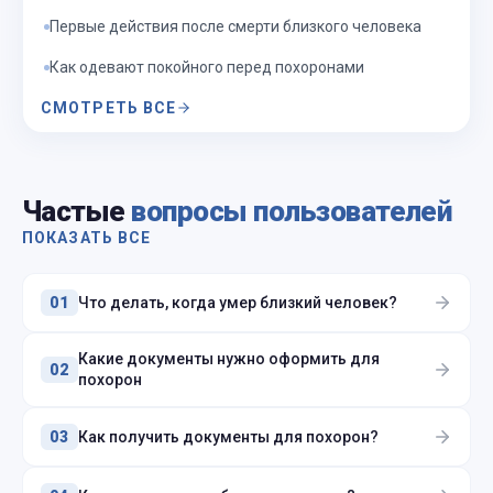
Первые действия после смерти близкого человека
Как одевают покойного перед похоронами
СМОТРЕТЬ ВСЕ
Частые
вопросы пользователей
ПОКАЗАТЬ ВСЕ
Что делать, когда умер близкий человек?
01
Какие документы нужно оформить для
02
похорон
Как получить документы для похорон?
03