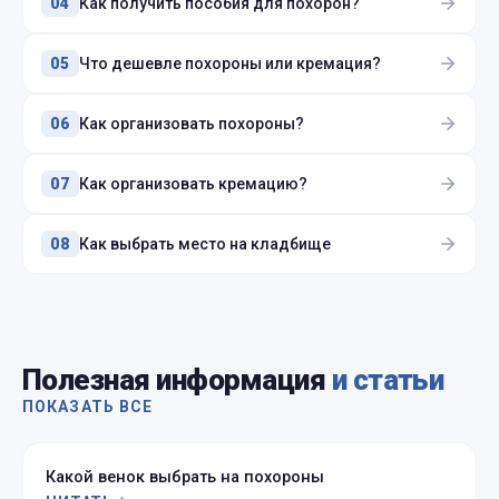
Как получить пособия для похорон?
04
Что дешевле похороны или кремация?
05
Как организовать похороны?
06
Как организовать кремацию?
07
Как выбрать место на кладбище
08
Полезная информация
и статьи
ПОКАЗАТЬ ВСЕ
Какой венок выбрать на похороны