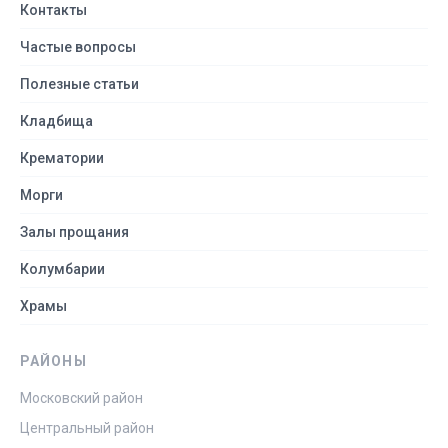
Контакты
Частые вопросы
Полезные статьи
Кладбища
Крематории
Морги
Залы прощания
Колумбарии
Храмы
РАЙОНЫ
Московский район
Центральный район