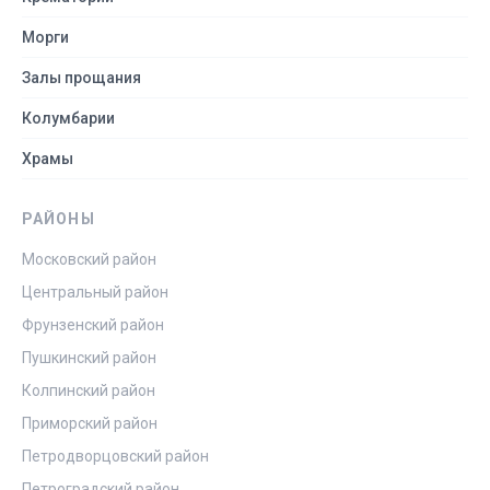
Морги
Залы прощания
Колумбарии
Храмы
РАЙОНЫ
Московский район
Центральный район
Фрунзенский район
Пушкинский район
Колпинский район
Приморский район
Петродворцовский район
Петроградский район