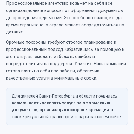
Профессиональное агентство возьмет на себя все
организационные вопросы, от оформления документов
до проведения церемонии. Это особенно важно, когда
время ограничено, а стресс мешает сосредоточиться на
деталях.
Срочные похороны требуют строгое планирование и
профессиональный подход. Обратившись за помощью к
агентству, вы сможете избежать ошибок и
сосредоточиться на поддержке близких. Наша компания
готова взять на себя все заботы, обеспечив
качественные услуги в минимальные сроки.
Для жителей Санкт-Петербурга и области появилась
возможность заказать услуги по оформлению
документов, организации похорон и кремации
, а
также ритуальный транспорт и товары на нашем сайте.