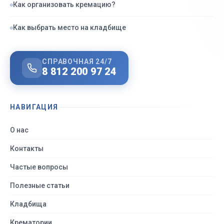
Как организовать кремацию?
Как выбрать место на кладбище
СПРАВОЧНАЯ 24/7
8 812 200 97 24
НАВИГАЦИЯ
О нас
Контакты
Частые вопросы
Полезные статьи
Кладбища
Крематории