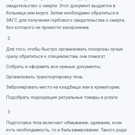
свидетельство о смерти. Этот документ выдается в
больнице или морге. Затем необходимо обратиться в
ЗАГС для получения гербового свидетельства о смерти,
без которого не провести захоронение.
Для того, чтобы быстро организовать похороны лучше
сразу обратиться к специалистам, они помогут:
Собрать и оформить все нужные документы;
Организовать транспортировку тела;
Забронировать место на кладбище или в крематории;
Подобрать подходящие ритуальные товары и услуги.
Подготовка тела включает обмывание, одевание, если
есть необходимость, то и бальзамирование. Такого рода