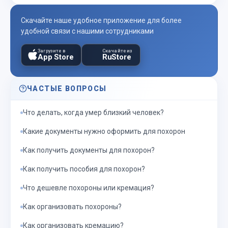
Скачайте наше удобное приложение для более
удобной связи с нашими сотрудниками
Загрузите в
Скачайте из
App Store
RuStore
ЧАСТЫЕ ВОПРОСЫ
Что делать, когда умер близкий человек?
Какие документы нужно оформить для похорон
Как получить документы для похорон?
Как получить пособия для похорон?
Что дешевле похороны или кремация?
Как организовать похороны?
Как организовать кремацию?