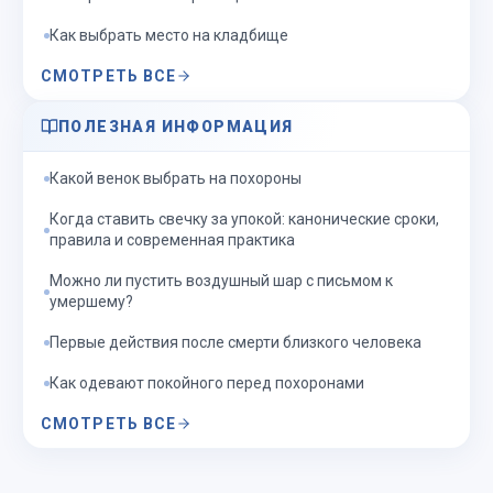
Как выбрать место на кладбище
СМОТРЕТЬ ВСЕ
ПОЛЕЗНАЯ ИНФОРМАЦИЯ
Какой венок выбрать на похороны
Когда ставить свечку за упокой: канонические сроки,
правила и современная практика
Можно ли пустить воздушный шар с письмом к
умершему?
Первые действия после смерти близкого человека
Как одевают покойного перед похоронами
СМОТРЕТЬ ВСЕ