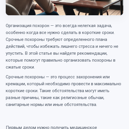
Организация похорон — это всегда нелегкая задача,
особенно когда все нужно сделать в короткие сроки.
Срочные похороны требуют определенного плана
действий, чтобы избежать лишнего стресса и ничего не
упустить. В этой статье вы найдете рекомендации,
которые помогут правильно организовать похороны в
сжатые сроки.
Срочные похороны — это процесс захоронения или
кремации, который необходимо провести в максимально
короткие сроки. Такие обстоятельства могут иметь
разные причины, такие как религиозные обычаи,
санитарные нормы или иные обстоятельства.
Первым делом нужно получить медицинское