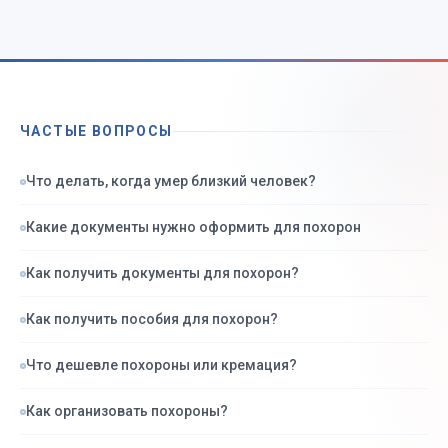
ЧАСТЫЕ ВОПРОСЫ
Что делать, когда умер близкий человек?
Какие документы нужно оформить для похорон
Как получить документы для похорон?
Как получить пособия для похорон?
Что дешевле похороны или кремация?
Как организовать похороны?