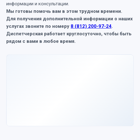
информации и консультации.
Мы готовы помочь вам в этом трудном времени.
Для получения дополнительной информации о наших
услугах звоните по номеру
8 (812) 200-97-24
.
Диспетчерская работает круглосуточно, чтобы быть
рядом с вами в любое время.