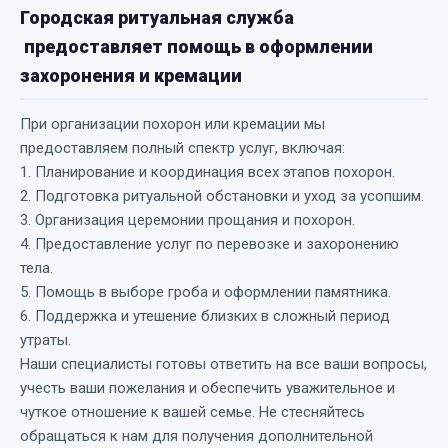
Городская ритуальная служба
предоставляет помощь в оформлении
захоронения и кремации
При организации похорон или кремации мы
предоставляем полный спектр услуг, включая:
1. Планирование и координация всех этапов похорон.
2. Подготовка ритуальной обстановки и уход за усопшим.
3. Организация церемонии прощания и похорон.
4. Предоставление услуг по перевозке и захоронению
тела.
5. Помощь в выборе гроба и оформлении памятника.
6. Поддержка и утешение близких в сложный период
утраты.
Наши специалисты готовы ответить на все ваши вопросы,
учесть ваши пожелания и обеспечить уважительное и
чуткое отношение к вашей семье. Не стесняйтесь
обращаться к нам для получения дополнительной