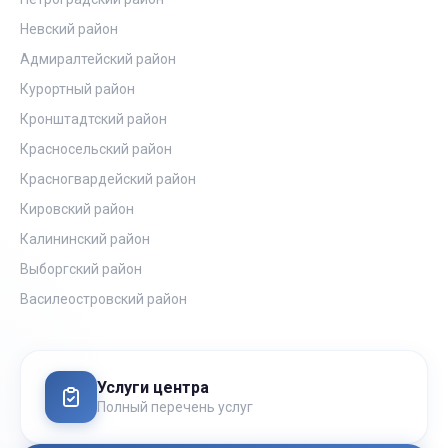
Невский район
Адмиралтейский район
Курортный район
Кронштадтский район
Красносельский район
Красногвардейский район
Кировский район
Калининский район
Выборгский район
Василеостровский район
Услуги центра
Полный перечень услуг