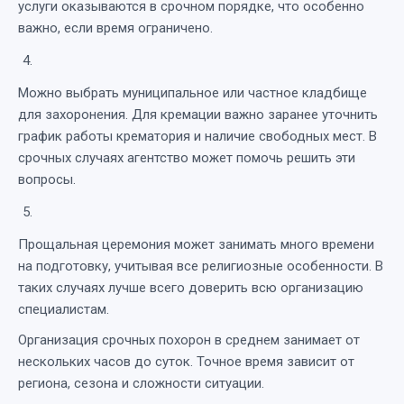
услуги оказываются в срочном порядке, что особенно
важно, если время ограничено.
Можно выбрать муниципальное или частное кладбище
для захоронения. Для кремации важно заранее уточнить
график работы крематория и наличие свободных мест. В
срочных случаях агентство может помочь решить эти
вопросы.
Прощальная церемония может занимать много времени
на подготовку, учитывая все религиозные особенности. В
таких случаях лучше всего доверить всю организацию
специалистам.
Организация срочных похорон в среднем занимает от
нескольких часов до суток. Точное время зависит от
региона, сезона и сложности ситуации.