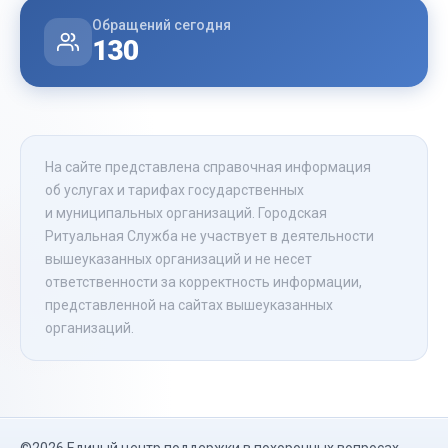
Обращений сегодня
130
На сайте представлена справочная информация
об услугах и тарифах государственных
и муниципальных организаций. Городская
Ритуальная Служба не участвует в деятельности
вышеуказанных организаций и не несет
ответственности за корректность информации,
представленной на сайтах вышеуказанных
организаций.