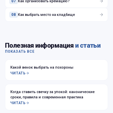
Как организовать кремацию?
07
Как выбрать место на кладбище
08
Полезная информация
и статьи
ПОКАЗАТЬ ВСЕ
Какой венок выбрать на похороны
ЧИТАТЬ
Когда ставить свечку за упокой: канонические
сроки, правила и современная практика
ЧИТАТЬ