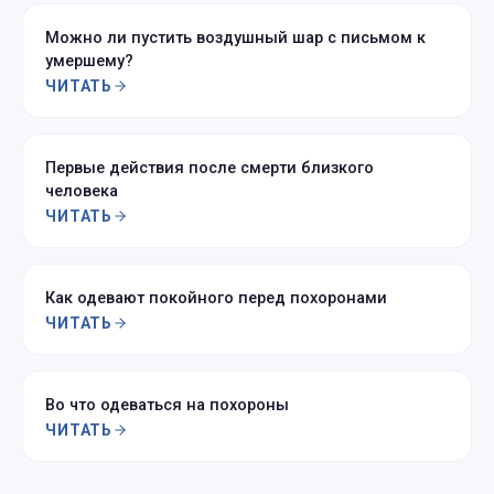
Можно ли пустить воздушный шар с письмом к
умершему?
ЧИТАТЬ
Первые действия после смерти близкого
человека
ЧИТАТЬ
Как одевают покойного перед похоронами
ЧИТАТЬ
Во что одеваться на похороны
ЧИТАТЬ