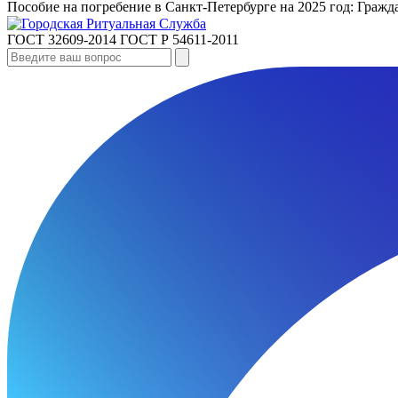
Пособие на погребение в Санкт‑Петербурге на 2025 год: Гра
ГОСТ 32609-2014
ГОСТ Р 54611-2011