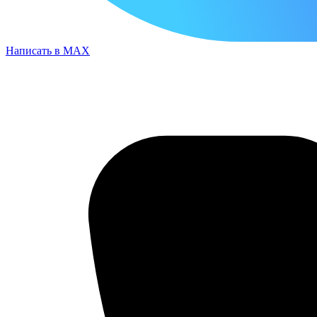
Написать в MAX