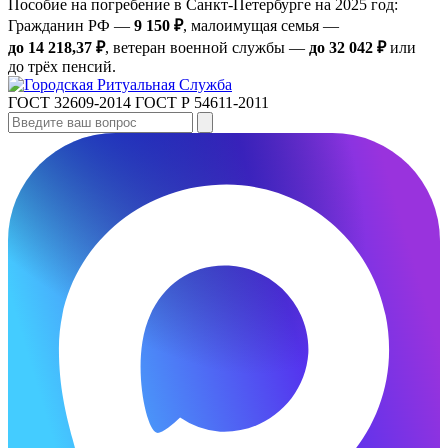
Пособие на погребение в Санкт‑Петербурге на 2025 год:
Гражданин РФ —
9 150 ₽
, малоимущая семья —
до 14 218,37 ₽
, ветеран военной службы —
до 32 042 ₽
или
до трёх пенсий.
ГОСТ 32609-2014
ГОСТ Р 54611-2011