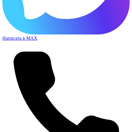
Написать в MAX