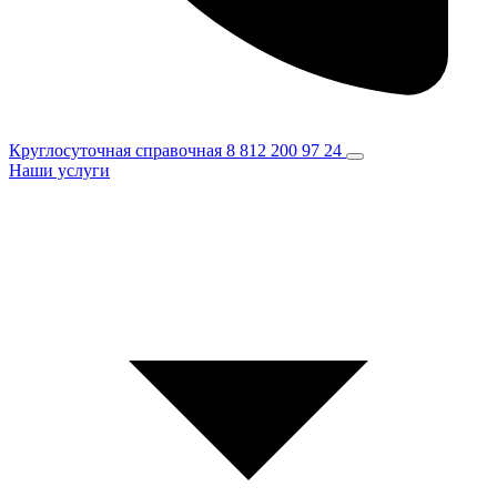
Круглосуточная справочная
8 812 200 97 24
Наши услуги